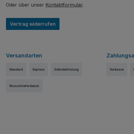
Oder über unser
Kontaktformular
.
Vertrag widerrufen
Versandarten
Zahlungsa
Standard
Express
Selbstabholung
Vorkasse
Wunschlieferdatum