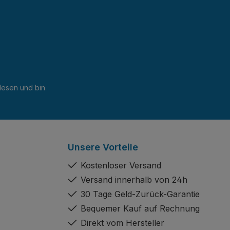
esen und bin
Unsere Vorteile
Kostenloser Versand
Versand innerhalb von 24h
30 Tage Geld-Zurück-Garantie
Bequemer Kauf auf Rechnung
Direkt vom Hersteller