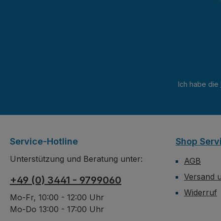
Ich habe die
Service-Hotline
Shop Serv
Unterstützung und Beratung unter:
AGB
Versand 
+49 (0) 3441 - 9799060
Widerruf
Mo-Fr, 10:00 - 12:00 Uhr
Mo-Do 13:00 - 17:00 Uhr