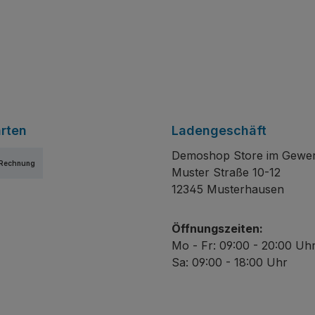
rten
Ladengeschäft
Demoshop Store im Gewe
Rechnung
Muster Straße 10-12
12345 Musterhausen
Öffnungszeiten:
Mo - Fr: 09:00 - 20:00 Uh
Sa: 09:00 - 18:00 Uhr