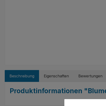
Beschreibung
Eigenschaften
Bewertungen
Produktinformationen "Blume