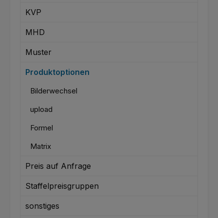
KVP
MHD
Muster
Produktoptionen
Bilderwechsel
upload
Formel
Matrix
Preis auf Anfrage
Staffelpreisgruppen
sonstiges