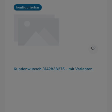
konfigurierbar
Kundenwunsch 3149838275 - mit Varianten