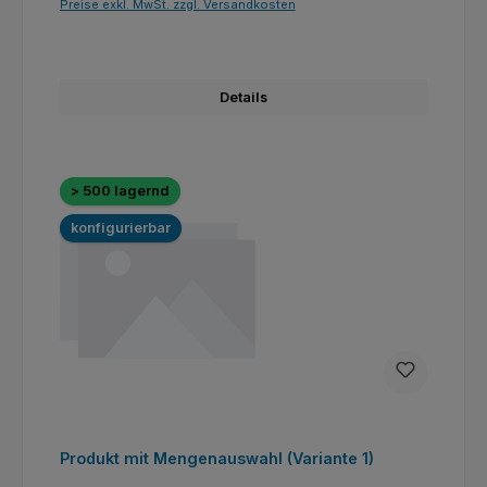
Preise exkl. MwSt. zzgl. Versandkosten
Details
> 500 lagernd
konfigurierbar
Produkt mit Mengenauswahl (Variante 1)