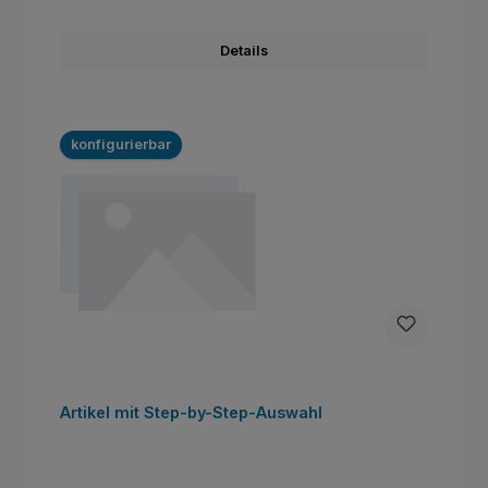
Details
konfigurierbar
Artikel mit Step-by-Step-Auswahl