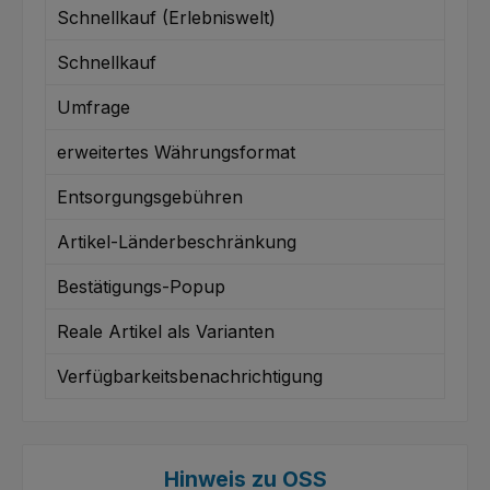
Schnellkauf (Erlebniswelt)
Schnellkauf
Umfrage
erweitertes Währungsformat
Entsorgungsgebühren
Artikel-Länderbeschränkung
Bestätigungs-Popup
Reale Artikel als Varianten
Verfügbarkeitsbenachrichtigung
Hinweis zu OSS