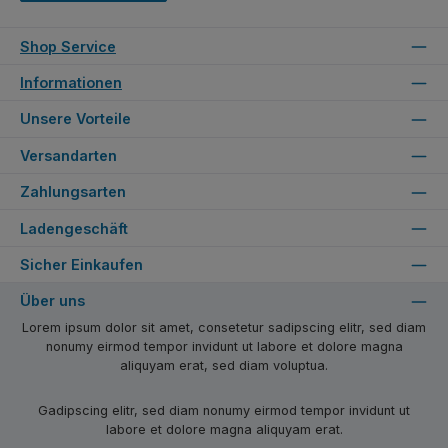
Shop Service
Informationen
Unsere Vorteile
Versandarten
Zahlungsarten
Ladengeschäft
Sicher Einkaufen
Über uns
Lorem ipsum dolor sit amet, consetetur sadipscing elitr, sed diam
nonumy eirmod tempor invidunt ut labore et dolore magna
aliquyam erat, sed diam voluptua.
Gadipscing elitr, sed diam nonumy eirmod tempor invidunt ut
labore et dolore magna aliquyam erat.