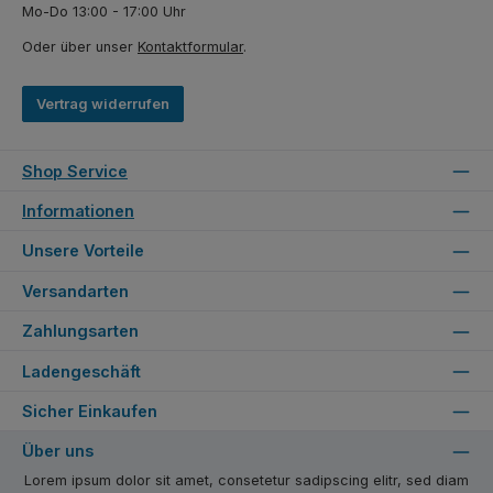
Mo-Do 13:00 - 17:00 Uhr
Oder über unser
Kontaktformular
.
Vertrag widerrufen
Shop Service
Informationen
Unsere Vorteile
Versandarten
Zahlungsarten
Ladengeschäft
Sicher Einkaufen
Über uns
Lorem ipsum dolor sit amet, consetetur sadipscing elitr, sed diam