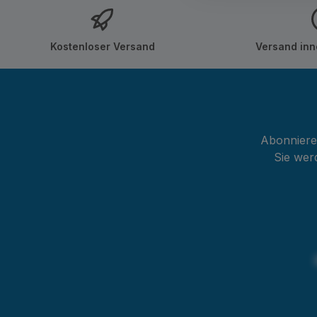
Kostenloser Versand
Versand inn
Abonnieren
Sie wer