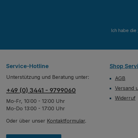
Ich habe die
Service-Hotline
Shop Serv
Unterstützung und Beratung unter:
AGB
Versand 
+49 (0) 3441 - 9799060
Widerruf
Mo-Fr, 10:00 - 12:00 Uhr
Mo-Do 13:00 - 17:00 Uhr
Oder über unser
Kontaktformular
.