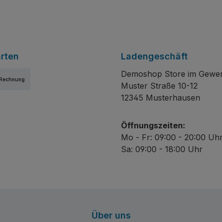
rten
Ladengeschäft
Demoshop Store im Gewe
Rechnung
Muster Straße 10-12
12345 Musterhausen
Öffnungszeiten:
Mo - Fr: 09:00 - 20:00 Uh
Sa: 09:00 - 18:00 Uhr
Über uns