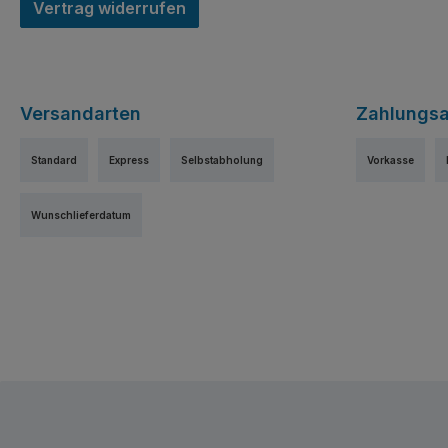
Vertrag widerrufen
Versandarten
Zahlungsa
Standard
Express
Selbstabholung
Vorkasse
Wunschlieferdatum