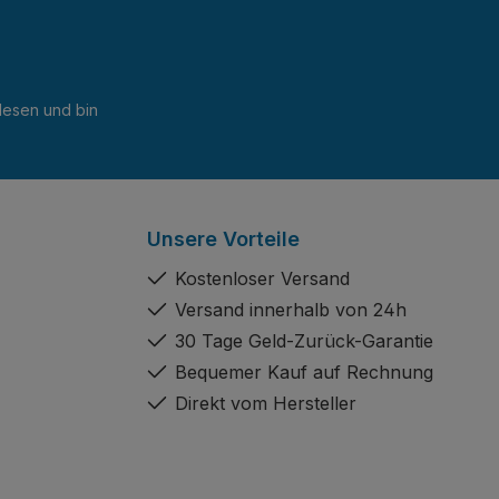
esen und bin
Unsere Vorteile
Kostenloser Versand
Versand innerhalb von 24h
30 Tage Geld-Zurück-Garantie
Bequemer Kauf auf Rechnung
Direkt vom Hersteller